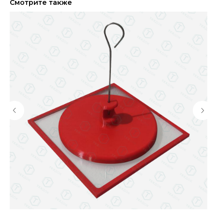
Смотрите также