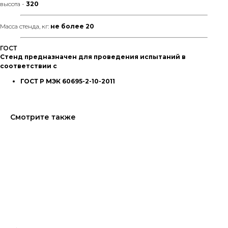
высота -
320
Масса стенда, кг:
не более 20
ГОСТ
Стенд предназначен для проведения испытаний в
соответствии с
ГОСТ Р МЭК 60695-2-10-2011
Смотрите также