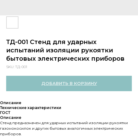
ТД-001 Стенд для ударных
испытаний изоляции рукоятки
бытовых электрических приборов
SKU:
ТД-001
ДОБАВИТЬ В КОРЗИНУ
Описание
Технические характеристики
ГОСТ
Описание
Стенд предназначен для ударных испытаний изоляции рукоятки
газонокосилок и других бытовых аналогичных электрических
приборов.