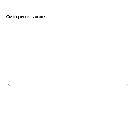
Смотрите также