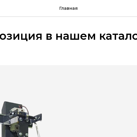
Главная
озиция в нашем катал