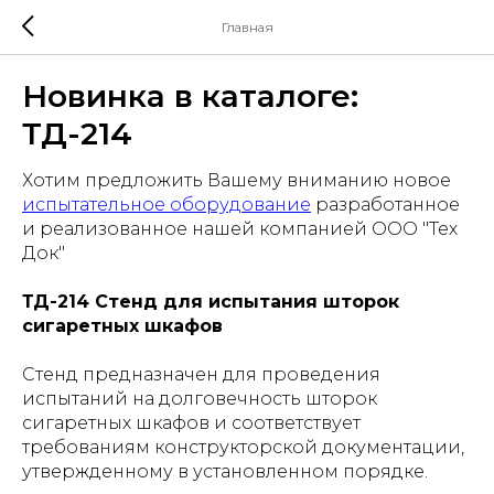
Главная
Новинка в каталоге:
ТД-214
Хотим предложить Вашему вниманию новое
испытательное оборудование
разработанное
и реализованное нашей компанией ООО "Тех
Док"
ТД-214 Стенд для испытания шторок
сигаретных шкафов
Стенд предназначен для проведения
испытаний на долговечность шторок
сигаретных шкафов и соответствует
требованиям конструкторской документации,
утвержденному в установленном порядке
.